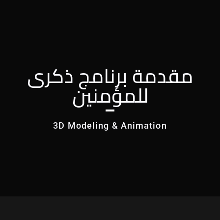
مقدمة برنامج ذكرى
للمؤمنين
3D Modeling & Animation