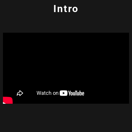
Intro